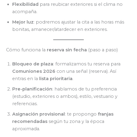
Flexibilidad
para reubicar exteriores si el clima no
acompaña.
Mejor luz
: podremos ajustar la cita a las horas más
bonitas, amanecer/atardecer en exteriores.
Cómo funciona la
reserva sin fecha
(paso a paso)
Bloqueo de plaza
: formalizamos tu reserva para
Comuniones 2026
con una señal (reserva). Así
entras en la
lista prioritaria
.
Pre-planificación
: hablamos de tu preferencia
(estudio, exteriores o ambos), estilo, vestuario y
referencias.
Asignación provisional
: te propongo
franjas
recomendadas
según tu zona y la época
aproximada.