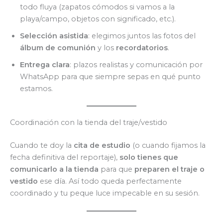
todo fluya (zapatos cómodos si vamos a la
playa/campo, objetos con significado, etc.).
Selección asistida
: elegimos juntos las fotos del
álbum de comunión
y los
recordatorios
.
Entrega clara
: plazos realistas y comunicación por
WhatsApp para que siempre sepas en qué punto
estamos.
Coordinación con la tienda del traje/vestido
Cuando te doy la
cita de estudio
(o cuando fijamos la
fecha definitiva del reportaje),
solo tienes que
comunicarlo a la tienda
para que
preparen el traje o
vestido
ese día. Así todo queda perfectamente
coordinado y tu peque luce impecable en su sesión.