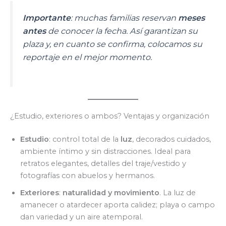
Importante
: muchas familias reservan
meses
antes
de conocer la fecha. Así garantizan su
plaza y, en cuanto se confirma, colocamos su
reportaje en el mejor momento.
¿Estudio, exteriores o ambos? Ventajas y organización
Estudio
: control total de la
luz
, decorados cuidados,
ambiente íntimo y sin distracciones. Ideal para
retratos elegantes, detalles del traje/vestido y
fotografías con abuelos y hermanos.
Exteriores
:
naturalidad y movimiento
. La luz de
amanecer o atardecer aporta calidez; playa o campo
dan variedad y un aire atemporal.