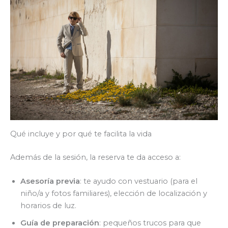
Qué incluye y por qué te facilita la vida
Además de la sesión, la reserva te da acceso a:
Asesoría previa
: te ayudo con vestuario (para el
niño/a y fotos familiares), elección de localización y
horarios de luz.
Guía de preparación
: pequeños trucos para que