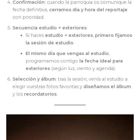
Confirmación
: cuando la parroquia os comunique la
fecha definitiva,
cerramos día y hora del reportaje
con prioridad.
Secuencia estudio + exteriores
:
Si haces
estudio + exteriores
,
primero fijamos
la sesión de estudio
.
El mismo día que vengas al estudio
,
programamos contigo
la fecha ideal para
exteriores
(según luz, viento y agenda).
Selección y álbum
: tras la sesión, venís al estudio a
elegir vuestras fotos favoritas y
diseñamos el álbum
y los
recordatorios
.