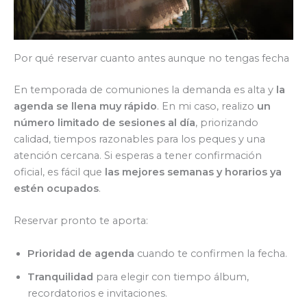
Por qué reservar cuanto antes aunque no tengas fecha
En temporada de comuniones la demanda es alta y
la
agenda se llena muy rápido
. En mi caso, realizo
un
número limitado de sesiones al día
, priorizando
calidad, tiempos razonables para los peques y una
atención cercana. Si esperas a tener confirmación
oficial, es fácil que
las mejores semanas y horarios ya
estén ocupados
.
Reservar pronto te aporta:
Prioridad de agenda
cuando te confirmen la fecha.
Tranquilidad
para elegir con tiempo álbum,
recordatorios e invitaciones.