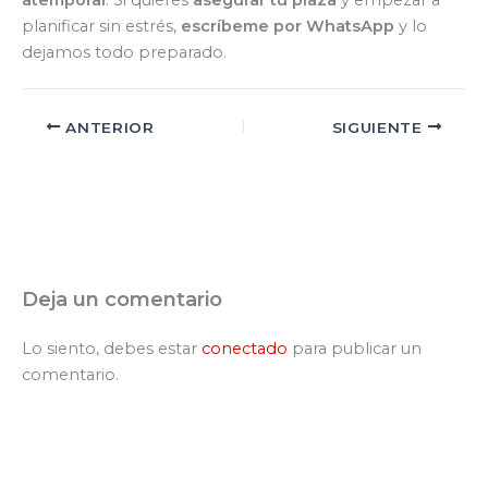
planificar sin estrés,
escríbeme por WhatsApp
y lo
dejamos todo preparado.
ANTERIOR
SIGUIENTE
Deja un comentario
Lo siento, debes estar
conectado
para publicar un
comentario.