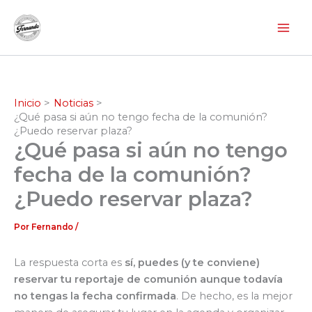
Ir
al
contenido
Inicio
Noticias
¿Qué pasa si aún no tengo fecha de la comunión?
¿Puedo reservar plaza?
¿Qué pasa si aún no tengo
fecha de la comunión?
¿Puedo reservar plaza?
Por
Fernando
/
La respuesta corta es
sí, puedes (y te conviene)
reservar tu reportaje de comunión aunque todavía
no tengas la fecha confirmada
. De hecho, es la mejor