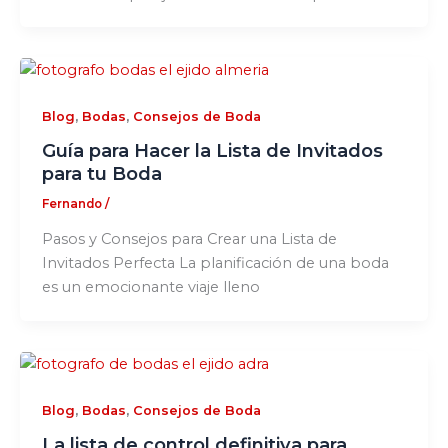
,
,
Blog
Bodas
Consejos de Boda
Guía para Hacer la Lista de Invitados
para tu Boda
Fernando
/
Pasos y Consejos para Crear una Lista de
Invitados Perfecta La planificación de una boda
es un emocionante viaje lleno
,
,
Blog
Bodas
Consejos de Boda
La lista de control definitiva para