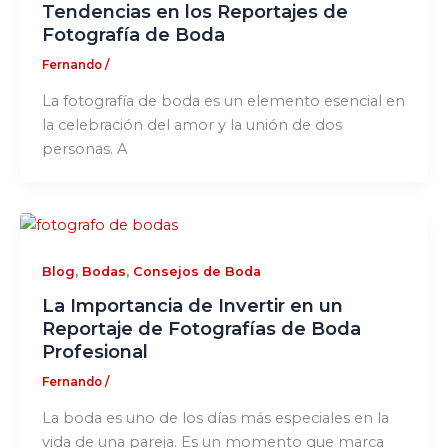
Tendencias en los Reportajes de
Fotografía de Boda
Fernando
/
La fotografía de boda es un elemento esencial en
la celebración del amor y la unión de dos
personas. A
,
,
Blog
Bodas
Consejos de Boda
La Importancia de Invertir en un
Reportaje de Fotografías de Boda
Profesional
Fernando
/
La boda es uno de los días más especiales en la
vida de una pareja. Es un momento que marca