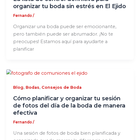
organizar tu boda sin estrés en El Ejido
Fernando
/
Organizar una boda puede ser emocionante,
pero también puede ser abrumador. ¡No te
preocupes! Estamos aquí para ayudarte a
planificar
,
,
Blog
Bodas
Consejos de Boda
Cómo planificar y organizar tu sesión
de fotos del día de la boda de manera
efectiva
Fernando
/
Una sesión de fotos de boda bien planificada y