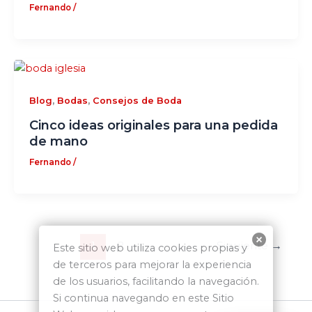
Fernando
/
,
,
Blog
Bodas
Consejos de Boda
Cinco ideas originales para una pedida
de mano
Fernando
/
1
2
Siguiente
→
Este sitio web utiliza cookies propias y
de terceros para mejorar la experiencia
de los usuarios, facilitando la navegación.
Si continua navegando en este Sitio