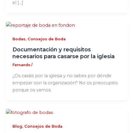
el […]
,
Bodas
Consejos de Boda
Documentación y requisitos
necesarios para casarse por la iglesia
Fernando
/
¿Os casáis por la iglesia y no sabes por dónde
empezar con la organización? No os preocupéis
porque os vamos
,
Blog
Consejos de Boda