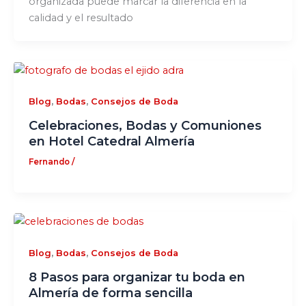
organizada puede marcar la diferencia en la
calidad y el resultado
,
,
Blog
Bodas
Consejos de Boda
Celebraciones, Bodas y Comuniones
en Hotel Catedral Almería
Fernando
/
,
,
Blog
Bodas
Consejos de Boda
8 Pasos para organizar tu boda en
Almería de forma sencilla