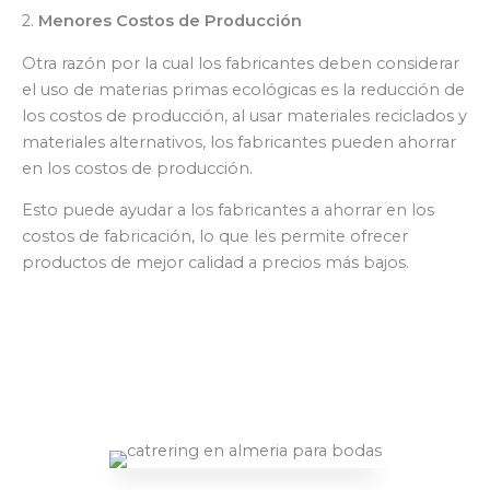
2.
Menores Costos de Producción
Otra razón por la cual los fabricantes deben considerar
el uso de materias primas ecológicas es la reducción de
los costos de producción, al usar materiales reciclados y
materiales alternativos, los fabricantes pueden ahorrar
en los costos de producción.
Esto puede ayudar a los fabricantes a ahorrar en los
costos de fabricación, lo que les permite ofrecer
productos de mejor calidad a precios más bajos.