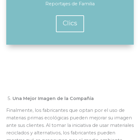
Reportajes de Familia
Clics
5.
Una Mejor Imagen de la Compañía
Finalmente, los fabricantes que optan por el uso de
materias primas ecológicas pueden mejorar su imagen
ante sus clientes. Al tomar la iniciativa de usar materiales
reciclados y alternativos, los fabricantes pueden