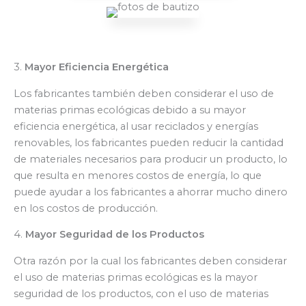
3.
Mayor Eficiencia Energética
Los fabricantes también deben considerar el uso de
materias primas ecológicas debido a su mayor
eficiencia energética, al usar reciclados y energías
renovables, los fabricantes pueden reducir la cantidad
de materiales necesarios para producir un producto, lo
que resulta en menores costos de energía, lo que
puede ayudar a los fabricantes a ahorrar mucho dinero
en los costos de producción.
4.
Mayor Seguridad de los Productos
Otra razón por la cual los fabricantes deben considerar
el uso de materias primas ecológicas es la mayor
seguridad de los productos, con el uso de materias