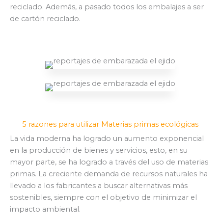
reciclado. Además, a pasado todos los embalajes a ser
de cartón reciclado.
5 razones para utilizar Materias primas ecológicas
La vida moderna ha logrado un aumento exponencial
en la producción de bienes y servicios, esto, en su
mayor parte, se ha logrado a través del uso de materias
primas. La creciente demanda de recursos naturales ha
llevado a los fabricantes a buscar alternativas más
sostenibles, siempre con el objetivo de minimizar el
impacto ambiental.