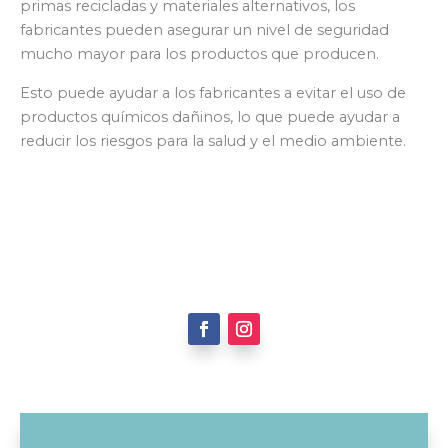
primas recicladas y materiales alternativos, los
fabricantes pueden asegurar un nivel de seguridad
mucho mayor para los productos que producen.
Esto puede ayudar a los fabricantes a evitar el uso de
productos químicos dañinos, lo que puede ayudar a
reducir los riesgos para la salud y el medio ambiente.