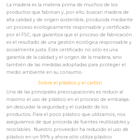
La madera es la materia prima de muchos de los
productos que fabrican y, por ello, buscan madera de
alta calidad y de origen sostenible, producida mediante
un proceso ecológicamente responsable y certificado
por el FSC, que garantiza que el proceso de fabricación
es el resultado de una gestión ecológica responsable y
socialmente justa. Este certificado no sólo es una
garantía de la calidad y el origen de la madera, sino
también de las medidas adoptadas para proteger el
medio ambiente en su consumo.
Sobre el plástico y el cartón
Una de las principales preocupaciones es reducir al
máximo el uso de plástico en el proceso de embalaje,
sin descuidar la seguridad y el cuidado de los
productos. Para el poco plástico que utilizamos, nos
aseguramos de que proceda de fuentes reutilizables y
reciclables.
Nuestro proveedor ha reducido el uso de
plástico en un 99% y ahora sólo utiliza plástico