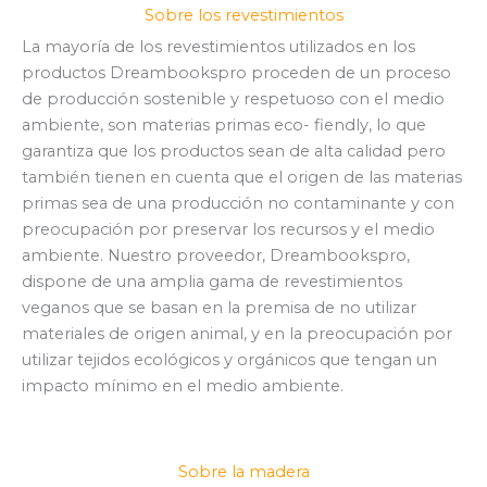
Sobre los revestimientos
La mayoría de los revestimientos utilizados en los
productos Dreambookspro proceden de un proceso
de producción sostenible y respetuoso con el medio
ambiente, son materias primas eco- fiendly, lo que
garantiza que los productos sean de alta calidad pero
también tienen en cuenta que el origen de las materias
primas sea de una producción no contaminante y con
preocupación por preservar los recursos y el medio
ambiente. Nuestro proveedor, Dreambookspro,
dispone de una amplia gama de revestimientos
veganos que se basan en la premisa de no utilizar
materiales de origen animal, y en la preocupación por
utilizar tejidos ecológicos y orgánicos que tengan un
impacto mínimo en el medio ambiente.
Sobre la madera