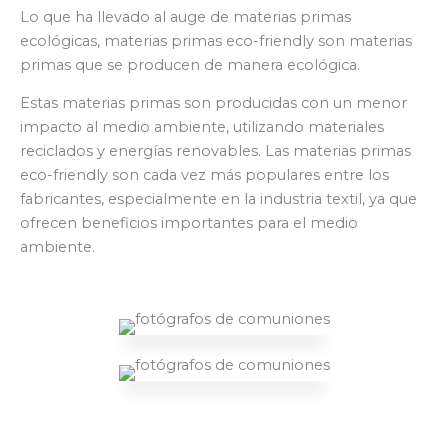
Lo que ha llevado al auge de materias primas
ecológicas, materias primas eco-friendly son materias
primas que se producen de manera ecológica.
Estas materias primas son producidas con un menor
impacto al medio ambiente, utilizando materiales
reciclados y energías renovables. Las materias primas
eco-friendly son cada vez más populares entre los
fabricantes, especialmente en la industria textil, ya que
ofrecen beneficios importantes para el medio
ambiente.