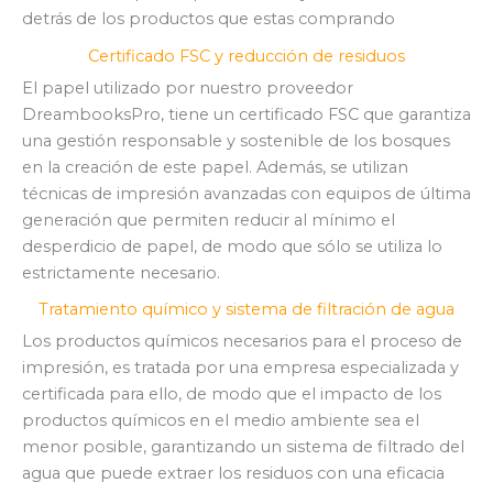
detrás de los productos que estas comprando
Certificado FSC y reducción de residuos
El papel utilizado por nuestro proveedor
DreambooksPro, tiene un certificado FSC que garantiza
una gestión responsable y sostenible de los bosques
en la creación de este papel. Además, se utilizan
técnicas de impresión avanzadas con equipos de última
generación que permiten reducir al mínimo el
desperdicio de papel, de modo que sólo se utiliza lo
estrictamente necesario.
Tratamiento químico y sistema de filtración de agua
Los productos químicos necesarios para el proceso de
impresión, es tratada por una empresa especializada y
certificada para ello, de modo que el impacto de los
productos químicos en el medio ambiente sea el
menor posible, garantizando un sistema de filtrado del
agua que puede extraer los residuos con una eficacia