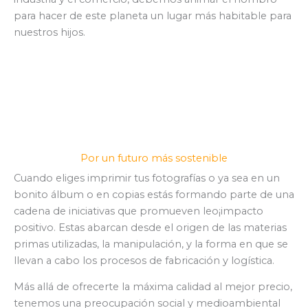
para hacer de este planeta un lugar más habitable para
nuestros hijos.
P
or un futuro más sostenible
Cuando eliges imprimir tus fotografías o ya sea en un
bonito álbum o en copias estás formando parte de una
cadena de iniciativas que promueven leo¡impacto
positivo. Estas abarcan desde el origen de las materias
primas utilizadas, la manipulación, y la forma en que se
llevan a cabo los procesos de fabricación y logística.
Más allá de ofrecerte la máxima calidad al mejor precio,
tenemos una preocupación social y medioambiental