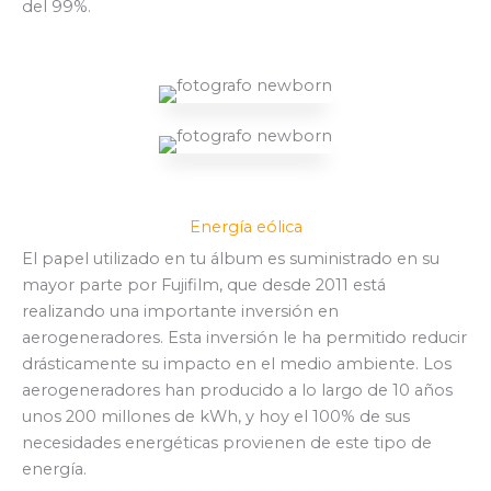
del 99%.
Energía eólica
El papel utilizado en tu álbum es suministrado en su
mayor parte por Fujifilm, que desde 2011 está
realizando una importante inversión en
aerogeneradores. Esta inversión le ha permitido reducir
drásticamente su impacto en el medio ambiente. Los
aerogeneradores han producido a lo largo de 10 años
unos 200 millones de kWh, y hoy el 100% de sus
necesidades energéticas provienen de este tipo de
energía.