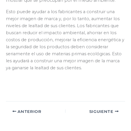
mostrar qué se preocupan por el medio ambiente.
Esto puede ayudar a los fabricantes a construir una
mejor imagen de marca y, por lo tanto, aumentar los
niveles de lealtad de sus clientes. Los fabricantes que
buscan reducir el impacto ambiental, ahorrar en los
costos de producción, mejorar la eficiencia energética y
la seguridad de los productos deben considerar
seriamente el uso de materias primas ecológicas. Esto
les ayudará a construir una mejor imagen de la marca
ya ganarse la lealtad de sus clientes.
ANTERIOR
SIGUIENTE