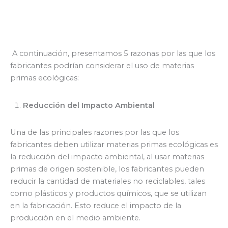
A continuación, presentamos 5 razonas por las que los
fabricantes podrían considerar el uso de materias
primas ecológicas:
Reducción del Impacto Ambiental
Una de las principales razones por las que los
fabricantes deben utilizar materias primas ecológicas es
la reducción del impacto ambiental, al usar materias
primas de origen sostenible, los fabricantes pueden
reducir la cantidad de materiales no reciclables, tales
como plásticos y productos químicos, que se utilizan
en la fabricación. Esto reduce el impacto de la
producción en el medio ambiente.